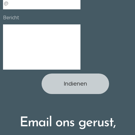
Bericht
Indienen
Email ons gerust,