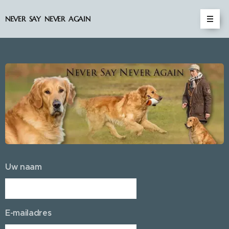
NEVER SAY NEVER AGAIN
Uw naam
E-mailadres