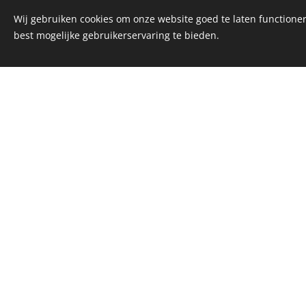
Wij gebruiken cookies om onze website goed te laten functioner
best mogelijke gebruikerservaring te bieden.