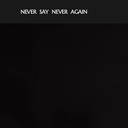
NEVER SAY NEVER AGAIN